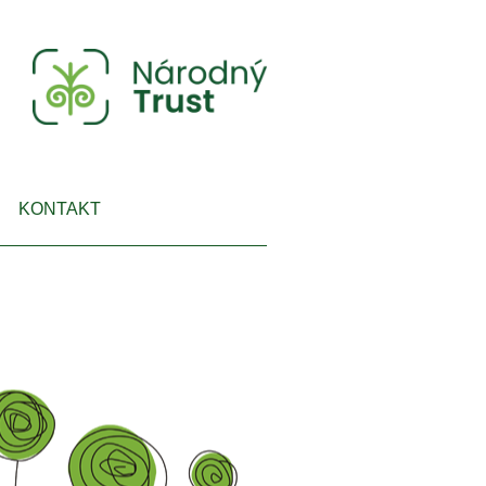
KONTAKT